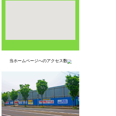
当ホームページへのアクセス数