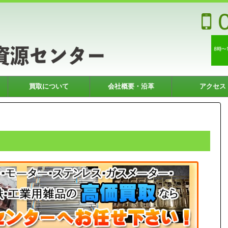
0
買取について
会社概要・沿革
アクセス