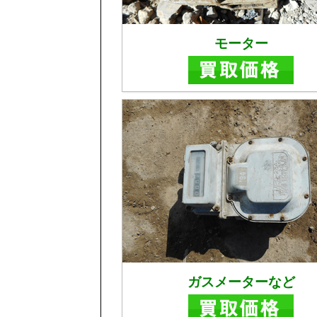
モーター
ガスメーターなど