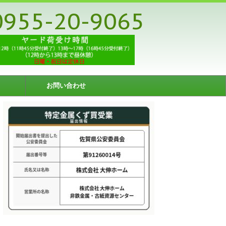
955-20-9065
お問い合わせ