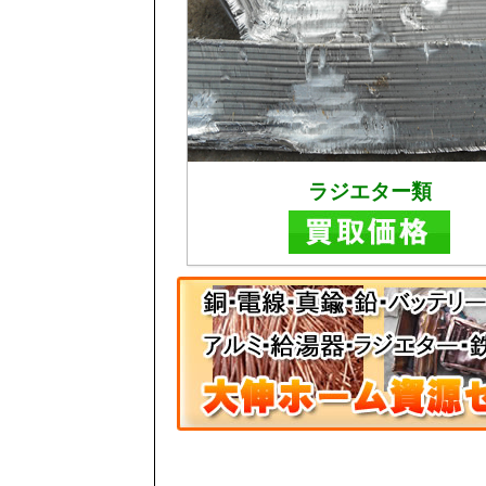
ラジエター類