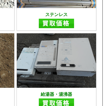
ステンレス
給湯器・湯沸器