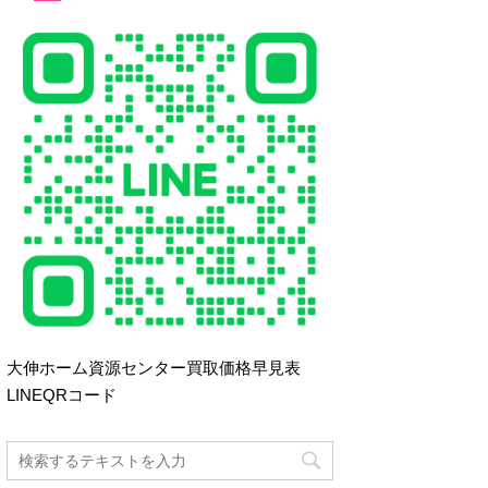
大伸ホーム資源センター買取価格早見表
LINEQRコード