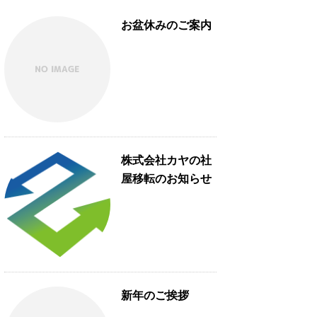
お盆休みのご案内
株式会社カヤの社
屋移転のお知らせ
新年のご挨拶