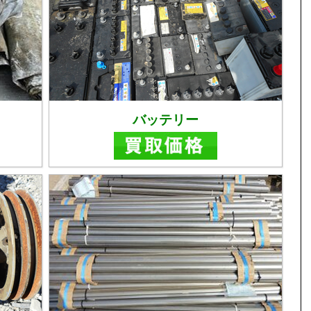
バッテリー