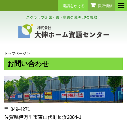
電話をかける
買取価格
スクラップ金属・鉄・非鉄金属等 現金買取！
トップページ
>
お問い合わせ
〒 849-4271
佐賀県伊万里市東山代町長浜2084-1