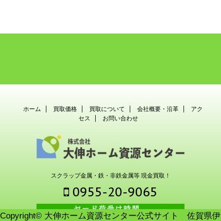
ホーム
買取価格
買取について
会社概要・沿革
アク
セス
お問い合わせ
スクラップ金属・鉄・非鉄金属等 現金買取！
0955-20-9065
Copyright© 大伸ホーム資源センター公式サイト 佐賀県伊