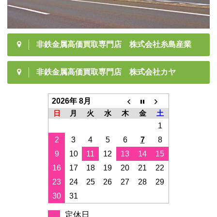
非鉄金属高価買取専門店 株式会社糸島産業
非鉄金属高価買取専門店 株式会社カヤ
2026年 8月
日
月
火
水
木
金
土
1
2
3
4
5
6
7
8
9
10
11
12
13
14
15
16
17
18
19
20
21
22
23
24
25
26
27
28
29
30
31
定休日