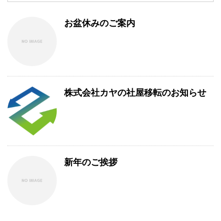
お盆休みのご案内
株式会社カヤの社屋移転のお知らせ
新年のご挨拶