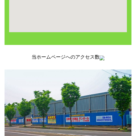
当ホームページへのアクセス数