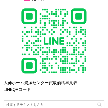
大伸ホーム資源センター買取価格早見表
LINEQRコード