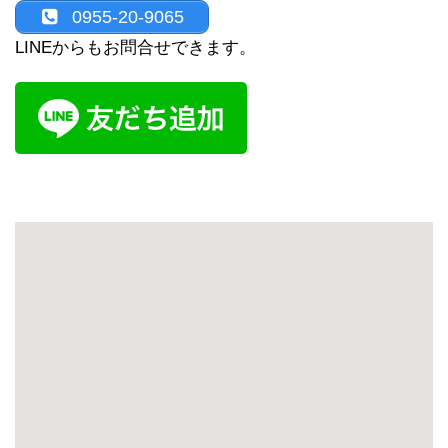
0955-20-9065
LINEからもお問合せできます。